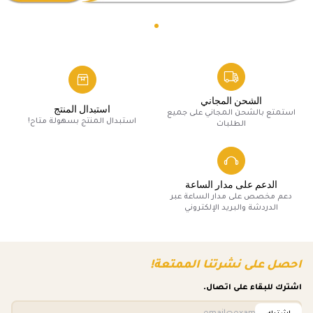
الشحن المجاني
استبدال المنتج
استمتع بالشحن المجاني على جميع
استبدال المنتج بسهولة متاح!
الطلبات
الدعم على مدار الساعة
دعم مخصص على مدار الساعة عبر
الدردشة والبريد الإلكتروني
احصل على نشرتنا الممتعة!
اشترك للبقاء على اتصال.