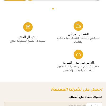
الشحن المجاني
استبدال المنتج
استمتع بالشحن المجاني على جميع
استبدال المنتج بسهولة متاح!
الطلبات
الدعم على مدار الساعة
دعم مخصص على مدار الساعة عبر
الدردشة والبريد الإلكتروني
احصل على نشرتنا الممتعة!
اشترك للبقاء على اتصال.