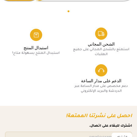
الشحن المجاني
استبدال المنتج
استمتع بالشحن المجاني على جميع
استبدال المنتج بسهولة متاح!
الطلبات
الدعم على مدار الساعة
دعم مخصص على مدار الساعة عبر
الدردشة والبريد الإلكتروني
احصل على نشرتنا الممتعة!
اشترك للبقاء على اتصال.