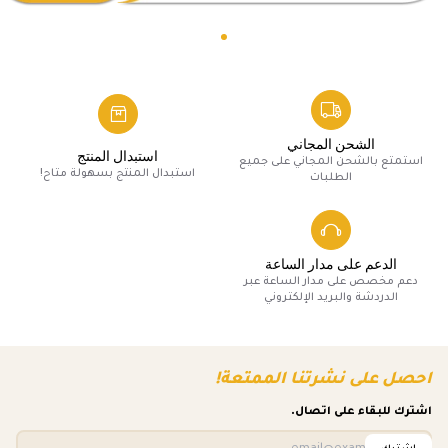
الشحن المجاني
استبدال المنتج
استمتع بالشحن المجاني على جميع
استبدال المنتج بسهولة متاح!
الطلبات
الدعم على مدار الساعة
دعم مخصص على مدار الساعة عبر
الدردشة والبريد الإلكتروني
احصل على نشرتنا الممتعة!
اشترك للبقاء على اتصال.