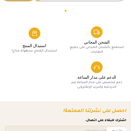
الشحن المجاني
استبدال المنتج
استمتع بالشحن المجاني على جميع
استبدال المنتج بسهولة متاح!
الطلبات
الدعم على مدار الساعة
دعم مخصص على مدار الساعة عبر
الدردشة والبريد الإلكتروني
احصل على نشرتنا الممتعة!
اشترك للبقاء على اتصال.