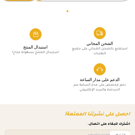
الشحن المجاني
استبدال المنتج
استمتع بالشحن المجاني على جميع
استبدال المنتج بسهولة متاح!
الطلبات
الدعم على مدار الساعة
دعم مخصص على مدار الساعة عبر
الدردشة والبريد الإلكتروني
احصل على نشرتنا الممتعة!
اشترك للبقاء على اتصال.