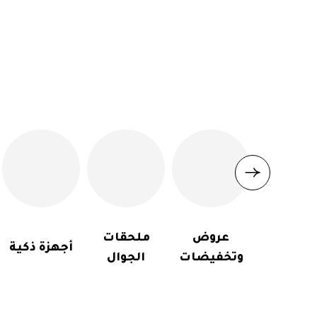
عروض
ملحقات
أجهزة ذكية
وتخفيضات
الجوال