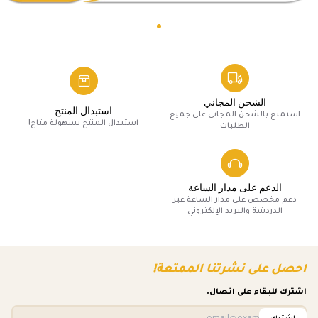
الشحن المجاني
استبدال المنتج
استمتع بالشحن المجاني على جميع
استبدال المنتج بسهولة متاح!
الطلبات
الدعم على مدار الساعة
دعم مخصص على مدار الساعة عبر
الدردشة والبريد الإلكتروني
احصل على نشرتنا الممتعة!
اشترك للبقاء على اتصال.