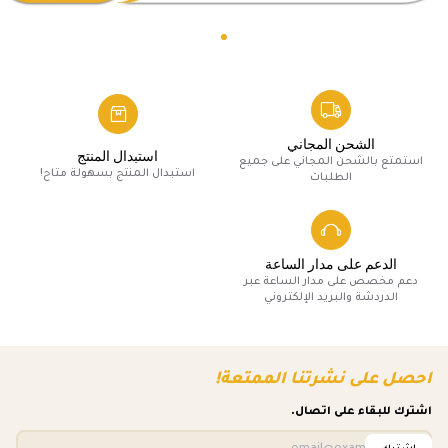
الشحن المجاني
استبدال المنتج
استمتع بالشحن المجاني على جميع
استبدال المنتج بسهولة متاح!
الطلبات
الدعم على مدار الساعة
دعم مخصص على مدار الساعة عبر
الدردشة والبريد الإلكتروني
احصل على نشرتنا الممتعة!
اشترك للبقاء على اتصال.