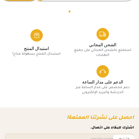
الشحن المجاني
استبدال المنتج
استمتع بالشحن المجاني على جميع
استبدال المنتج بسهولة متاح!
الطلبات
الدعم على مدار الساعة
دعم مخصص على مدار الساعة عبر
الدردشة والبريد الإلكتروني
احصل على نشرتنا الممتعة!
اشترك للبقاء على اتصال.