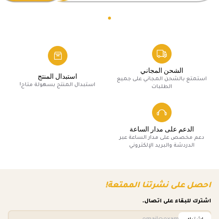
الشحن المجاني
استبدال المنتج
استمتع بالشحن المجاني على جميع
استبدال المنتج بسهولة متاح!
الطلبات
الدعم على مدار الساعة
دعم مخصص على مدار الساعة عبر
الدردشة والبريد الإلكتروني
احصل على نشرتنا الممتعة!
اشترك للبقاء على اتصال.