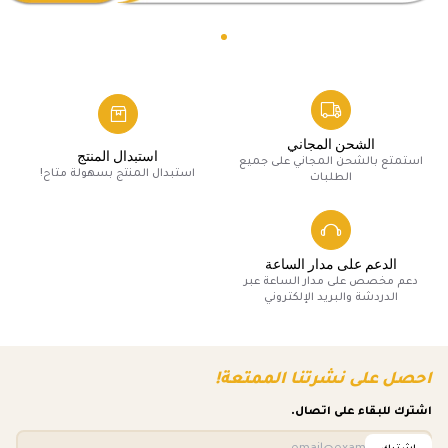
الشحن المجاني
استبدال المنتج
استمتع بالشحن المجاني على جميع
استبدال المنتج بسهولة متاح!
الطلبات
الدعم على مدار الساعة
دعم مخصص على مدار الساعة عبر
الدردشة والبريد الإلكتروني
احصل على نشرتنا الممتعة!
اشترك للبقاء على اتصال.