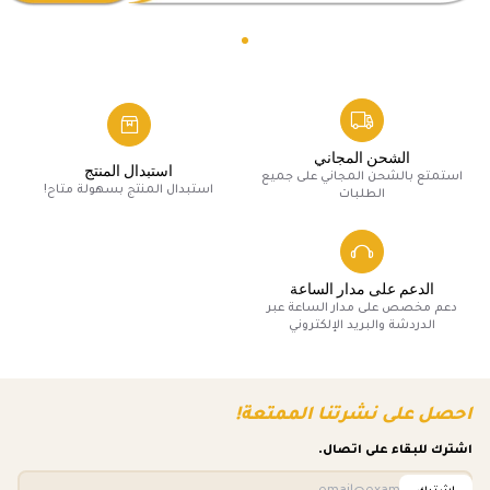
الشحن المجاني
استبدال المنتج
استمتع بالشحن المجاني على جميع
استبدال المنتج بسهولة متاح!
الطلبات
الدعم على مدار الساعة
دعم مخصص على مدار الساعة عبر
الدردشة والبريد الإلكتروني
احصل على نشرتنا الممتعة!
اشترك للبقاء على اتصال.