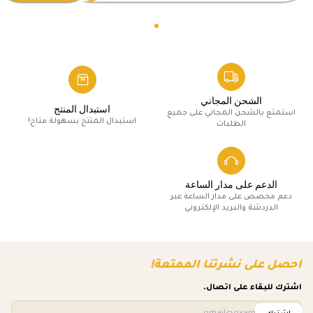
الشحن المجاني
استبدال المنتج
استمتع بالشحن المجاني على جميع
استبدال المنتج بسهولة متاح!
الطلبات
الدعم على مدار الساعة
دعم مخصص على مدار الساعة عبر
الدردشة والبريد الإلكتروني
احصل على نشرتنا الممتعة!
اشترك للبقاء على اتصال.