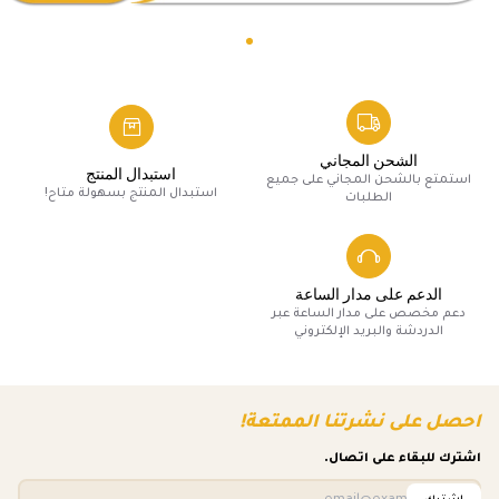
الشحن المجاني
استبدال المنتج
استمتع بالشحن المجاني على جميع
استبدال المنتج بسهولة متاح!
الطلبات
الدعم على مدار الساعة
دعم مخصص على مدار الساعة عبر
الدردشة والبريد الإلكتروني
احصل على نشرتنا الممتعة!
اشترك للبقاء على اتصال.