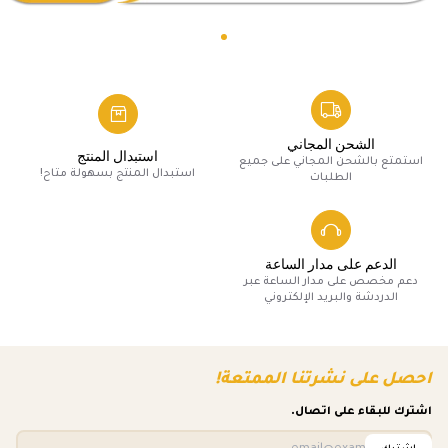
الشحن المجاني
استبدال المنتج
استمتع بالشحن المجاني على جميع
استبدال المنتج بسهولة متاح!
الطلبات
الدعم على مدار الساعة
دعم مخصص على مدار الساعة عبر
الدردشة والبريد الإلكتروني
احصل على نشرتنا الممتعة!
اشترك للبقاء على اتصال.