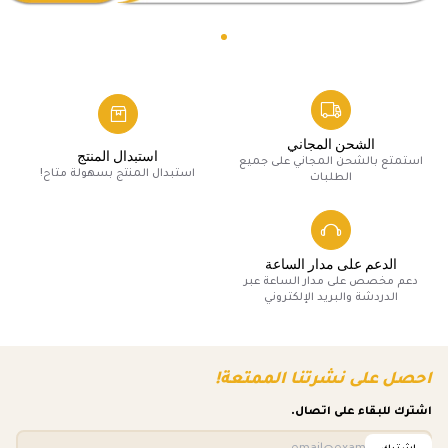
الشحن المجاني
استبدال المنتج
استمتع بالشحن المجاني على جميع
استبدال المنتج بسهولة متاح!
الطلبات
الدعم على مدار الساعة
دعم مخصص على مدار الساعة عبر
الدردشة والبريد الإلكتروني
احصل على نشرتنا الممتعة!
اشترك للبقاء على اتصال.