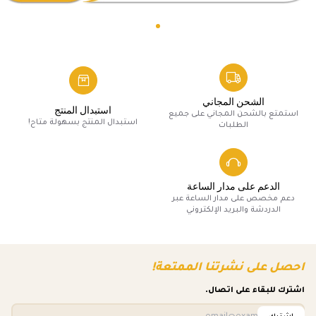
الشحن المجاني
استبدال المنتج
استمتع بالشحن المجاني على جميع
استبدال المنتج بسهولة متاح!
الطلبات
الدعم على مدار الساعة
دعم مخصص على مدار الساعة عبر
الدردشة والبريد الإلكتروني
احصل على نشرتنا الممتعة!
اشترك للبقاء على اتصال.