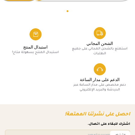
الشحن المجاني
استبدال المنتج
استمتع بالشحن المجاني على جميع
استبدال المنتج بسهولة متاح!
الطلبات
الدعم على مدار الساعة
دعم مخصص على مدار الساعة عبر
الدردشة والبريد الإلكتروني
احصل على نشرتنا الممتعة!
اشترك للبقاء على اتصال.