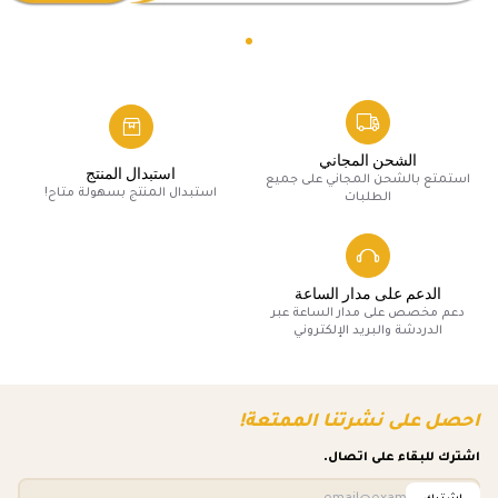
الشحن المجاني
استبدال المنتج
استمتع بالشحن المجاني على جميع
استبدال المنتج بسهولة متاح!
الطلبات
الدعم على مدار الساعة
دعم مخصص على مدار الساعة عبر
الدردشة والبريد الإلكتروني
احصل على نشرتنا الممتعة!
اشترك للبقاء على اتصال.