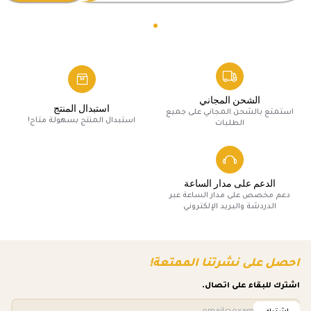
الشحن المجاني
استبدال المنتج
استمتع بالشحن المجاني على جميع
استبدال المنتج بسهولة متاح!
الطلبات
الدعم على مدار الساعة
دعم مخصص على مدار الساعة عبر
الدردشة والبريد الإلكتروني
احصل على نشرتنا الممتعة!
اشترك للبقاء على اتصال.