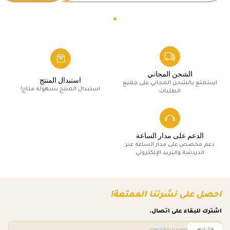
الشحن المجاني
استبدال المنتج
استمتع بالشحن المجاني على جميع
استبدال المنتج بسهولة متاح!
الطلبات
الدعم على مدار الساعة
دعم مخصص على مدار الساعة عبر
الدردشة والبريد الإلكتروني
احصل على نشرتنا الممتعة!
اشترك للبقاء على اتصال.