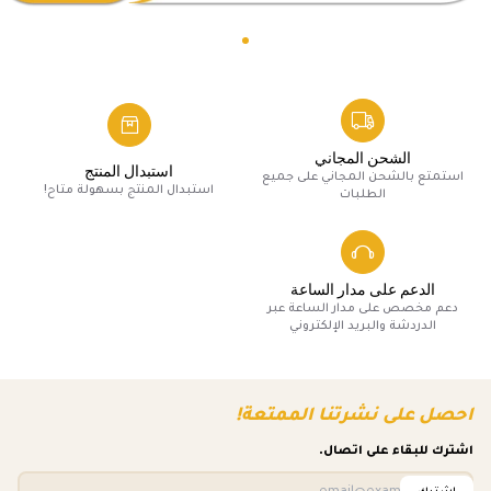
الشحن المجاني
استبدال المنتج
استمتع بالشحن المجاني على جميع
استبدال المنتج بسهولة متاح!
الطلبات
الدعم على مدار الساعة
دعم مخصص على مدار الساعة عبر
الدردشة والبريد الإلكتروني
احصل على نشرتنا الممتعة!
اشترك للبقاء على اتصال.