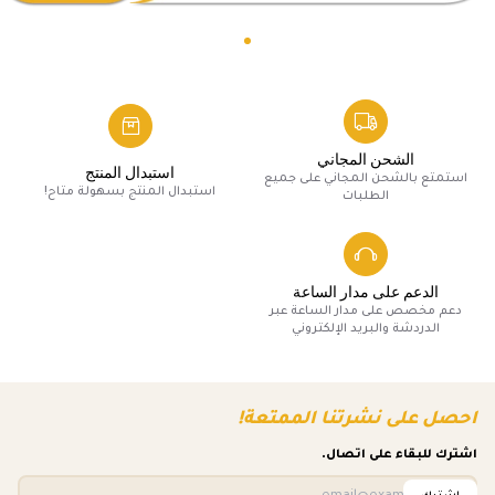
الشحن المجاني
استبدال المنتج
استمتع بالشحن المجاني على جميع
استبدال المنتج بسهولة متاح!
الطلبات
الدعم على مدار الساعة
دعم مخصص على مدار الساعة عبر
الدردشة والبريد الإلكتروني
احصل على نشرتنا الممتعة!
اشترك للبقاء على اتصال.