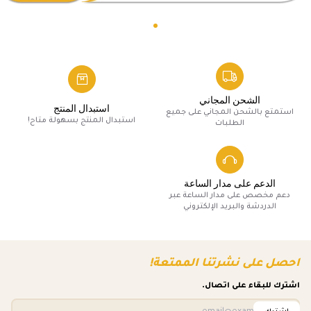
الشحن المجاني
استبدال المنتج
استمتع بالشحن المجاني على جميع
استبدال المنتج بسهولة متاح!
الطلبات
الدعم على مدار الساعة
دعم مخصص على مدار الساعة عبر
الدردشة والبريد الإلكتروني
احصل على نشرتنا الممتعة!
اشترك للبقاء على اتصال.