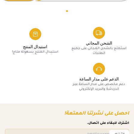
الشحن المجاني
استبدال المنتج
استمتع بالشحن المجاني على جميع
استبدال المنتج بسهولة متاح!
الطلبات
الدعم على مدار الساعة
دعم مخصص على مدار الساعة عبر
الدردشة والبريد الإلكتروني
احصل على نشرتنا الممتعة!
اشترك للبقاء على اتصال.