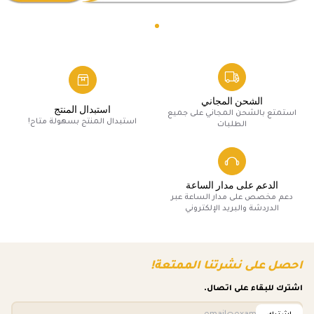
الشحن المجاني
استبدال المنتج
استمتع بالشحن المجاني على جميع
استبدال المنتج بسهولة متاح!
الطلبات
الدعم على مدار الساعة
دعم مخصص على مدار الساعة عبر
الدردشة والبريد الإلكتروني
احصل على نشرتنا الممتعة!
اشترك للبقاء على اتصال.