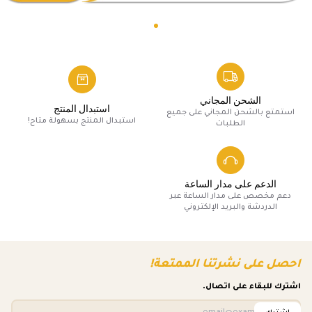
الشحن المجاني
استبدال المنتج
استمتع بالشحن المجاني على جميع
استبدال المنتج بسهولة متاح!
الطلبات
الدعم على مدار الساعة
دعم مخصص على مدار الساعة عبر
الدردشة والبريد الإلكتروني
احصل على نشرتنا الممتعة!
اشترك للبقاء على اتصال.